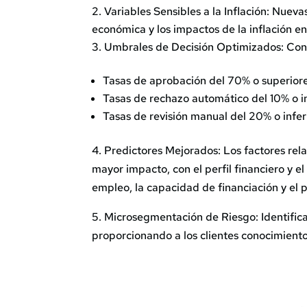
Variables Sensibles a la Inflación: Nueva
económica y los impactos de la inflación en
Umbrales de Decisión Optimizados: Con 
Tasas de aprobación del 70% o superior
Tasas de rechazo automático del 10% o i
Tasas de revisión manual del 20% o infer
4. Predictores Mejorados: Los factores re
mayor impacto, con el perfil financiero y el 
empleo, la capacidad de financiación y el p
5. Microsegmentación de Riesgo: Identifica
proporcionando a los clientes conocimiento