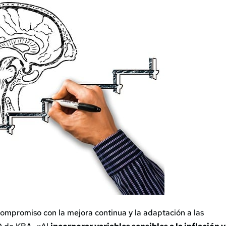
compromiso con la mejora continua y la adaptación a las