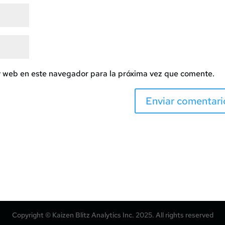
y web en este navegador para la próxima vez que comente.
Copyright © Kaizen Blitz Analytics Inc. 2025. All rights reserved