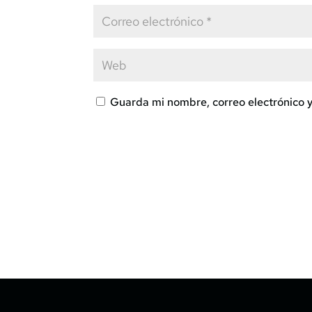
Guarda mi nombre, correo electrónico 