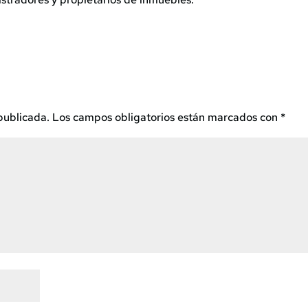
publicada.
Los campos obligatorios están marcados con
*