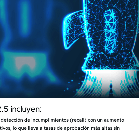
.5 incluyen:
 detección de incumplimientos (recall) con un aumento
tivos, lo que lleva a tasas de aprobación más altas sin