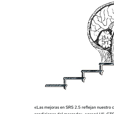
«Las mejoras en SRS 2.5 reflejan nuestro 