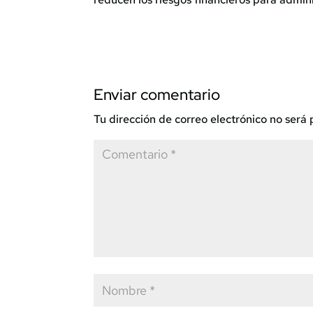
Enviar comentario
Tu dirección de correo electrónico no será 