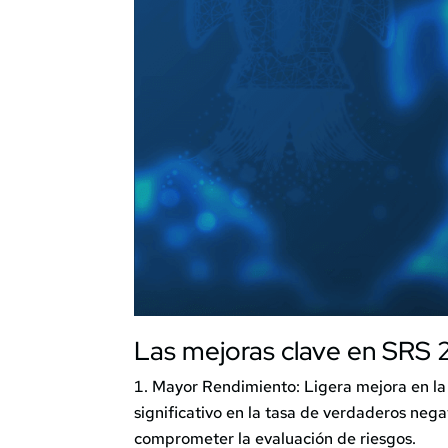
Las mejoras clave en SRS 2
Mayor Rendimiento: Ligera mejora en la
significativo en la tasa de verdaderos nega
comprometer la evaluación de riesgos.