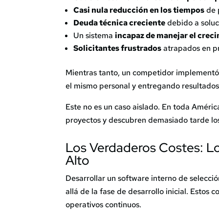
Casi nula reducción en los tiempos
de 
Deuda técnica creciente
debido a soluc
Un sistema
incapaz de manejar el crec
Solicitantes frustrados
atrapados en pr
Mientras tanto, un competidor implementó
el mismo personal y entregando resultados 
Este no es un caso aislado. En toda Améric
proyectos y descubren demasiado tarde los
Los Verdaderos Costes: Lo
Alto
Desarrollar un software interno de selecci
allá de la fase de desarrollo inicial. Estos 
operativos continuos.