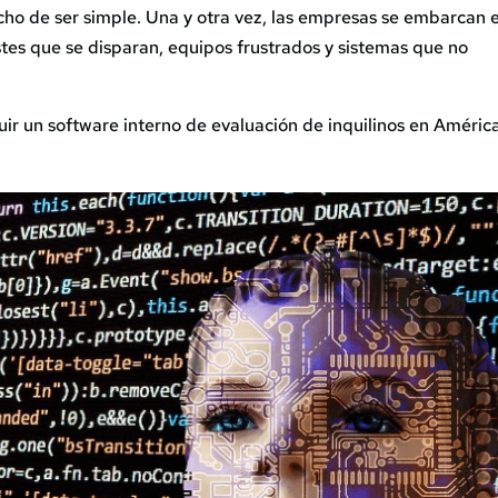
ho de ser simple. Una y otra vez, las empresas se embarcan 
stes que se disparan, equipos frustrados y sistemas que no
ir un software interno de evaluación de inquilinos en Améric