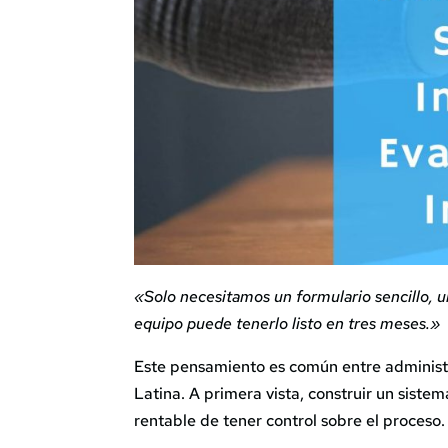
«Solo necesitamos un formulario sencillo, 
equipo puede tenerlo listo en tres meses.»
Este pensamiento es común entre adminis
Latina. A primera vista, construir un siste
rentable de tener control sobre el proceso.