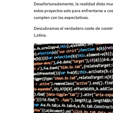
Desafortunadamente, la realidad dista muc
estos proyectos solo para enfrentarse a co
cumplen con las expectativas.
Descubramos el verdadero coste de constru
Latina.