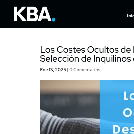
Ini
Los Costes Ocultos de 
Selección de Inquilinos
Ene 13, 2025
|
0 Comentarios