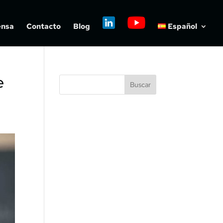
ensa
Contacto
Blog
Español
e
Buscar